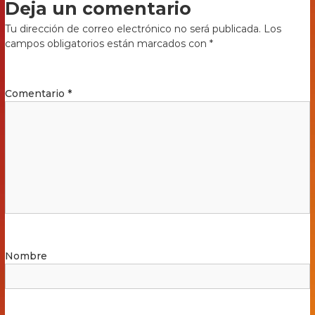
Deja un comentario
Tu dirección de correo electrónico no será publicada.
Los
campos obligatorios están marcados con
*
Comentario
*
Nombre