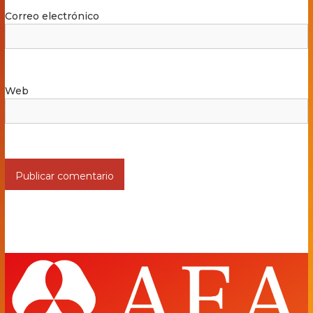
Correo electrónico
Web