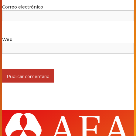
Correo electrónico
Web