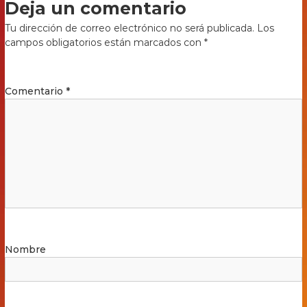
Deja un comentario
Tu dirección de correo electrónico no será publicada.
Los
campos obligatorios están marcados con
*
Comentario
*
Nombre