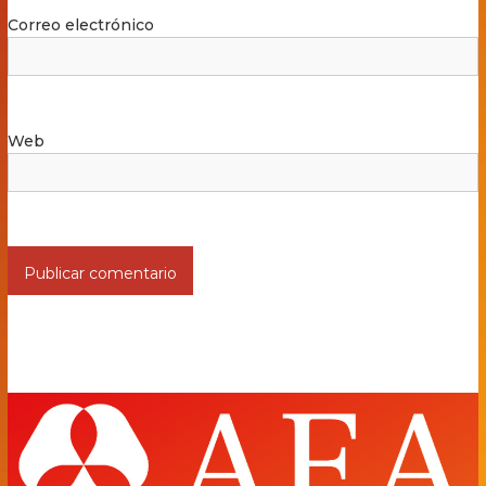
Correo electrónico
Web