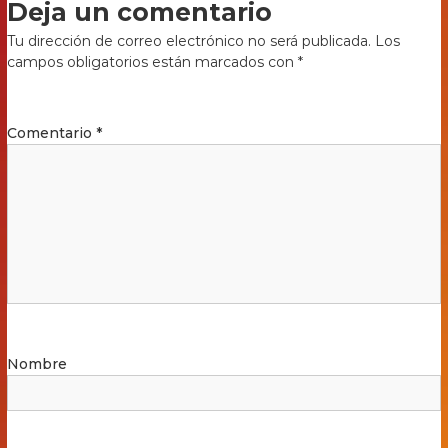
Deja un comentario
Tu dirección de correo electrónico no será publicada.
Los
campos obligatorios están marcados con
*
Comentario
*
Nombre