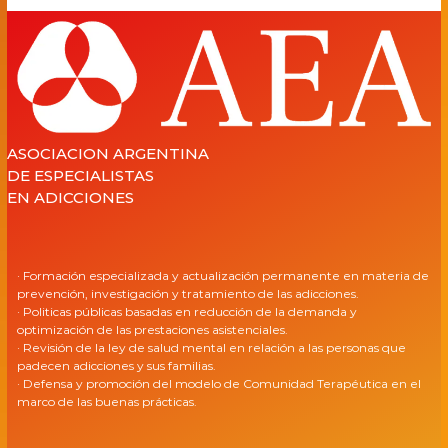
ASOCIACION ARGENTINA
DE ESPECIALISTAS
EN ADICCIONES
· Formación especializada y actualización permanente en materia de
prevención, investigación y tratamiento de las adicciones.
· Politicas públicas basadas en reducción de la demanda y
optimización de las prestaciones asistenciales.
· Revisión de la ley de salud mental en relación a las personas que
padecen adicciones y sus familias.
· Defensa y promoción del modelo de Comunidad Terapéutica en el
marco de las buenas prácticas.