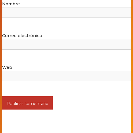
Nombre
Correo electrónico
Web