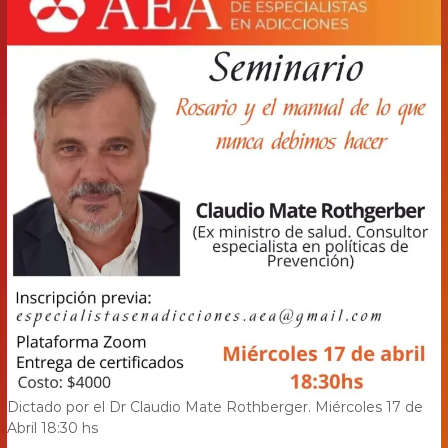
Dictado por el Dr Claudio Mate Rothberger. Miércoles 17 de
Abril 18:30 hs