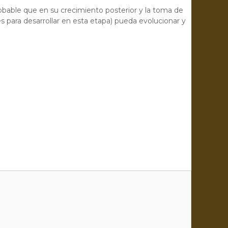
probable que en su crecimiento posterior y la toma de
es para desarrollar en esta etapa) pueda evolucionar y