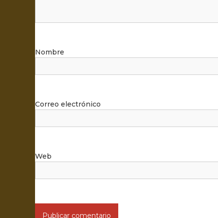
Nombre
Correo electrónico
Web