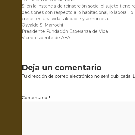
Si en la instancia de reinserción social el sujeto tie
decisiones con respecto a lo habitacional, lo laboral, 
crecer en una vida saludable y armoniosa.
Osvaldo S. Marrochi
Presidente Fundación Esperanza de Vida
Vicepresidente de AEA
Deja un comentario
Tu dirección de correo electrónico no será publicada.
L
Comentario
*