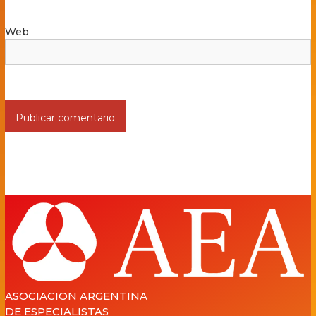
Web
ASOCIACION ARGENTINA
DE ESPECIALISTAS