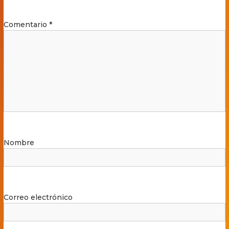
Comentario
*
Nombre
Correo electrónico