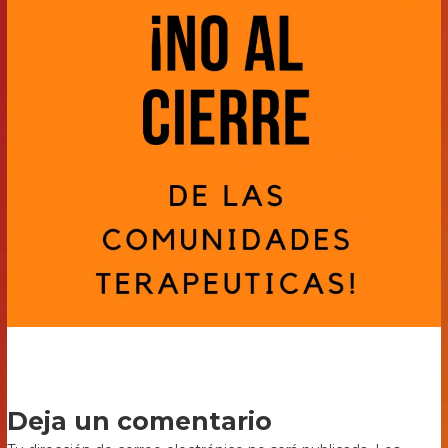
Deja un comentario