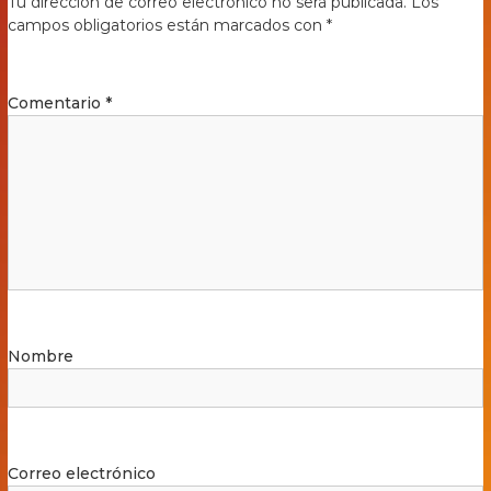
Tu dirección de correo electrónico no será publicada.
Los
campos obligatorios están marcados con
*
Comentario
*
Nombre
Correo electrónico