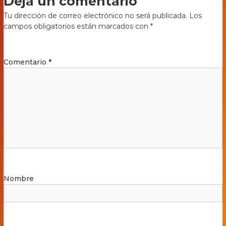
Deja un comentario
Tu dirección de correo electrónico no será publicada.
Los
campos obligatorios están marcados con
*
Comentario
*
Nombre