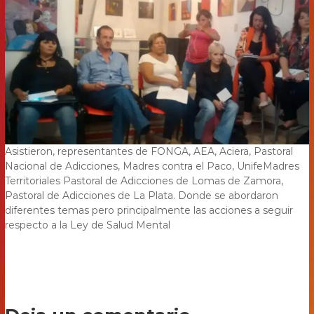
Asistieron, representantes de FONGA, AEA, Aciera, Pastoral
Nacional de Adicciones, Madres contra el Paco, Unife
Madres
Territoriales Pastoral de Adicciones de Lomas de Zamora,
Pastoral de Adicciones de La Plata. Donde se abordaron
diferentes temas pero principalmente las acciones a seguir
respecto a la Ley de Salud Mental