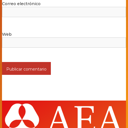
Correo electrónico
Web