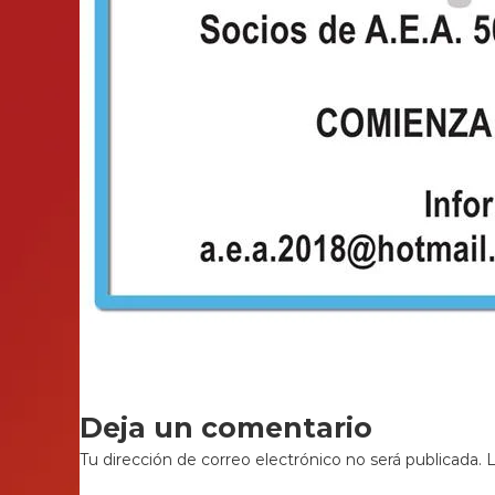
Deja un comentario
Tu dirección de correo electrónico no será publicada.
L