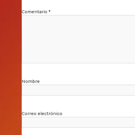
Comentario
*
Nombre
Correo electrónico