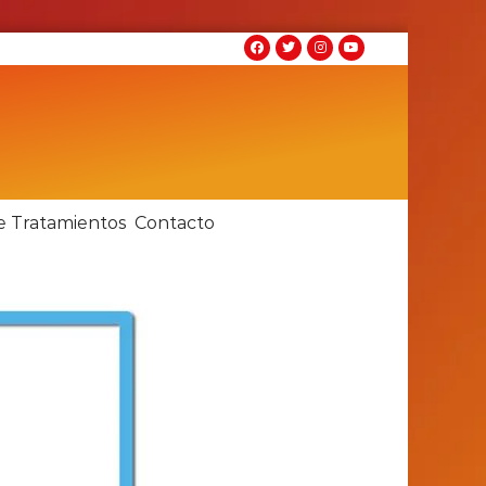
e Tratamientos
Contacto