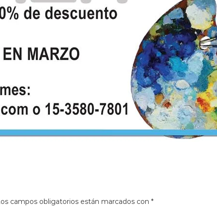
os campos obligatorios están marcados con
*