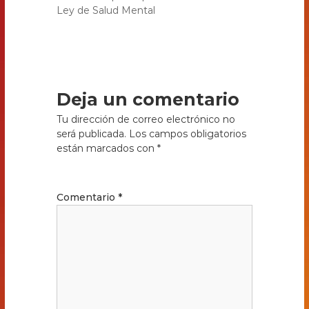
Ley de Salud Mental
Deja un comentario
Tu dirección de correo electrónico no
será publicada.
Los campos obligatorios
están marcados con
*
Comentario
*