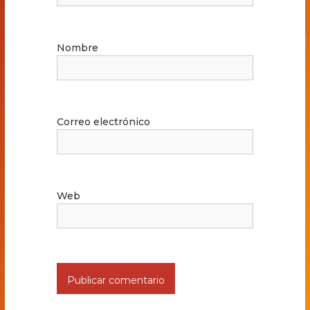
Nombre
Correo electrónico
Web