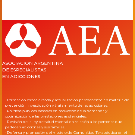
ASOCIACION ARGENTINA
DE ESPECIALISTAS
EN ADICCIONES
· Formación especializada y actualización permanente en materia de
prevención, investigación y tratamiento de las adicciones.
· Politicas públicas basadas en reducción de la demanda y
optimización de las prestaciones asistenciales.
· Revisión de la ley de salud mental en relación a las personas que
padecen adicciones y sus familias.
· Defensa y promoción del modelo de Comunidad Terapéutica en el